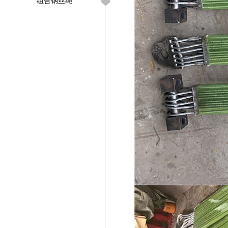
组合钢丝绳