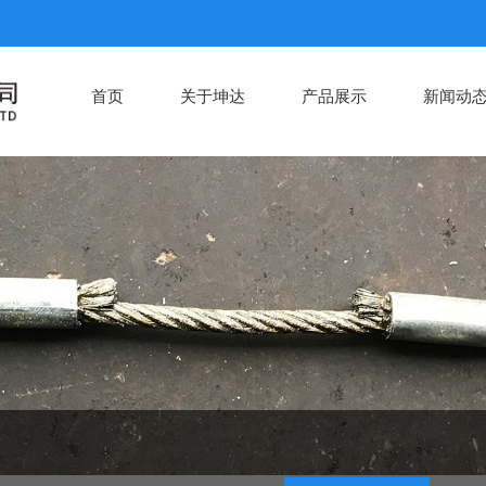
首页
关于坤达
产品展示
新闻动