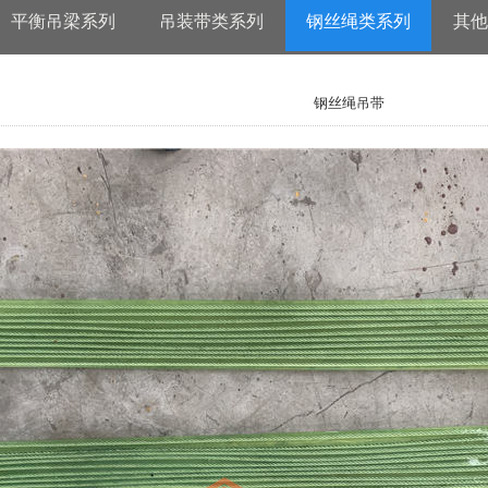
平衡吊梁系列
吊装带类系列
钢丝绳类系列
其他
钢丝绳吊带