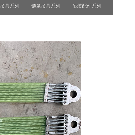
吊具系列
链条吊具系列
吊装配件系列