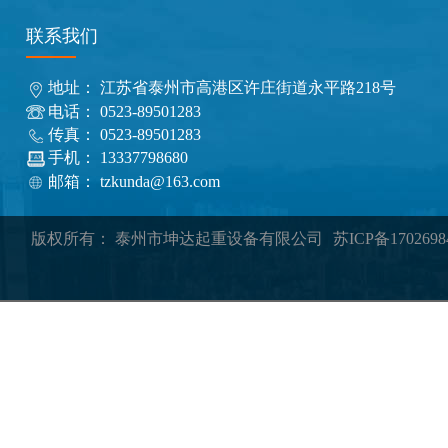
联系我们
地址： 江苏省泰州市高港区许庄街道永平路218号
电话： 0523-89501283
传真： 0523-89501283
手机： 13337798680
邮箱： tzkunda@163.com
版权所有： 泰州市坤达起重设备有限公司
苏ICP备1702698