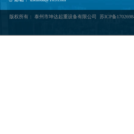
版权所有： 泰州市坤达起重设备有限公司
苏ICP备1702698